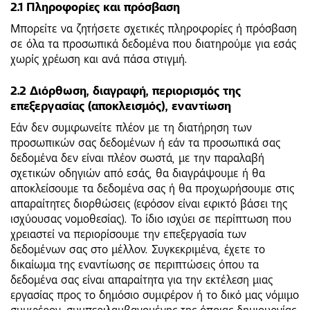
2.1 Πληροφορίες και πρόσβαση
Μπορείτε να ζητήσετε σχετικές πληροφορίες ή πρόσβαση
σε όλα τα προσωπικά δεδομένα που διατηρούμε για εσάς
χωρίς χρέωση και ανά πάσα στιγμή.
2.2 Διόρθωση, διαγραφή, περιορισμός της
επεξεργασίας (αποκλεισμός), εναντίωση
Εάν δεν συμφωνείτε πλέον με τη διατήρηση των
προσωπικών σας δεδομένων ή εάν τα προσωπικά σας
δεδομένα δεν είναι πλέον σωστά, με την παραλαβή
σχετικών οδηγιών από εσάς, θα διαγράψουμε ή θα
αποκλείσουμε τα δεδομένα σας ή θα προχωρήσουμε στις
απαραίτητες διορθώσεις (εφόσον είναι εφικτό βάσει της
ισχύουσας νομοθεσίας). Το ίδιο ισχύει σε περίπτωση που
χρειαστεί να περιορίσουμε την επεξεργασία των
δεδομένων σας στο μέλλον. Συγκεκριμένα, έχετε το
δικαίωμα της εναντίωσης σε περιπτώσεις όπου τα
δεδομένα σας είναι απαραίτητα για την εκτέλεση μιας
εργασίας προς το δημόσιο συμφέρον ή το δικό μας νόμιμο