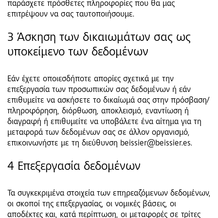
παράσχετε πρόσθετες πληροφορίες που θα μας
επιτρέψουν να σας ταυτοποιήσουμε.
3 Άσκηση των δικαιωμάτων σας ως
υποκείμενο των δεδομένων
Εάν έχετε οποιεσδήποτε απορίες σχετικά με την
επεξεργασία των προσωπικών σας δεδομένων ή εάν
επιθυμείτε να ασκήσετε το δικαίωμά σας στην πρόσβαση/
πληροφόρηση, διόρθωση, αποκλεισμό, εναντίωση ή
διαγραφή ή επιθυμείτε να υποβάλετε ένα αίτημα για τη
μεταφορά των δεδομένων σας σε άλλον οργανισμό,
επικοινωνήστε με τη διεύθυνση beissier@beissier.es.
4 Επεξεργασία δεδομένων
Τα συγκεκριμένα στοιχεία των επηρεαζόμενων δεδομένων,
οι σκοποί της επεξεργασίας, οι νομικές βάσεις, οι
αποδέκτες και, κατά περίπτωση, οι μεταφορές σε τρίτες