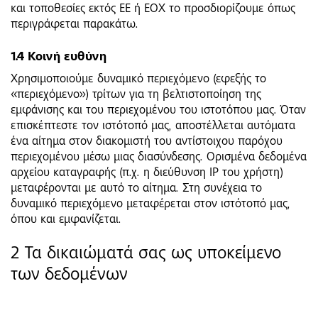
και τοποθεσίες εκτός ΕΕ ή ΕΟΧ το προσδιορίζουμε όπως
περιγράφεται παρακάτω.
1.4 Κοινή ευθύνη
Χρησιμοποιούμε δυναμικό περιεχόμενο (εφεξής το
«περιεχόμενο») τρίτων για τη βελτιστοποίηση της
εμφάνισης και του περιεχομένου του ιστοτόπου μας. Όταν
επισκέπτεστε τον ιστότοπό μας, αποστέλλεται αυτόματα
ένα αίτημα στον διακομιστή του αντίστοιχου παρόχου
περιεχομένου μέσω μιας διασύνδεσης. Ορισμένα δεδομένα
αρχείου καταγραφής (π.χ. η διεύθυνση IP του χρήστη)
μεταφέρονται με αυτό το αίτημα. Στη συνέχεια το
δυναμικό περιεχόμενο μεταφέρεται στον ιστότοπό μας,
όπου και εμφανίζεται.
2 Τα δικαιώματά σας ως υποκείμενο
των δεδομένων