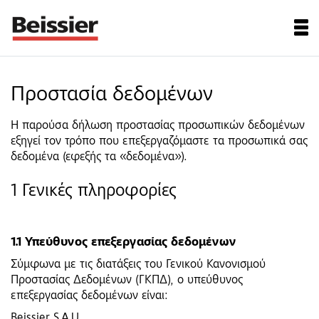
Προστασία δεδομένων
Η παρούσα δήλωση προστασίας προσωπικών δεδομένων
εξηγεί τον τρόπο που επεξεργαζόμαστε τα προσωπικά σας
δεδομένα (εφεξής τα «δεδομένα»).
1 Γενικές πληροφορίες
1.1 Υπεύθυνος επεξεργασίας δεδομένων
Σύμφωνα με τις διατάξεις του Γενικού Κανονισμού
Προστασίας Δεδομένων (ΓΚΠΔ), ο υπεύθυνος
επεξεργασίας δεδομένων είναι:
Beissier S.A.U.