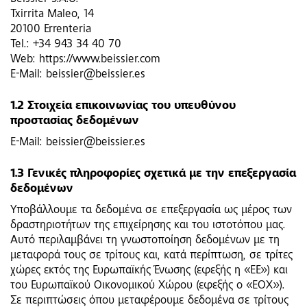
Txirrita Maleo, 14
20100 Errenteria
Tel.: +34 943 34 40 70
Web: https://www.beissier.com
E-Mail: beissier@beissier.es
1.2 Στοιχεία επικοινωνίας του υπευθύνου
προστασίας δεδομένων
E-Mail: beissier@beissier.es
1.3 Γενικές πληροφορίες σχετικά με την επεξεργασία
δεδομένων
Υποβάλλουμε τα δεδομένα σε επεξεργασία ως μέρος των
δραστηριοτήτων της επιχείρησης και του ιστοτόπου μας.
Αυτό περιλαμβάνει τη γνωστοποίηση δεδομένων με τη
μεταφορά τους σε τρίτους και, κατά περίπτωση, σε τρίτες
χώρες εκτός της Ευρωπαϊκής Ένωσης (εφεξής η «ΕΕ») και
του Ευρωπαϊκού Οικονομικού Χώρου (εφεξής ο «ΕΟΧ»).
Σε περιπτώσεις όπου μεταφέρουμε δεδομένα σε τρίτους