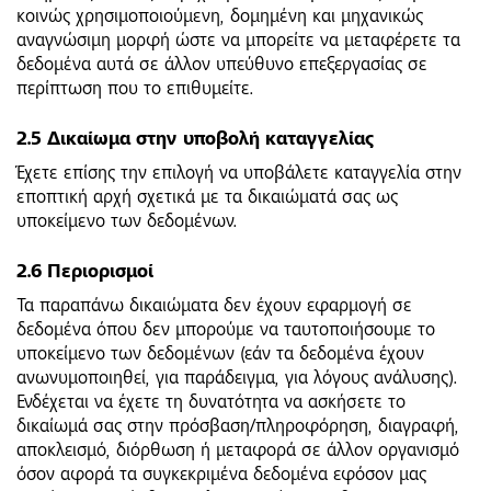
κοινώς χρησιμοποιούμενη, δομημένη και μηχανικώς
αναγνώσιμη μορφή ώστε να μπορείτε να μεταφέρετε τα
δεδομένα αυτά σε άλλον υπεύθυνο επεξεργασίας σε
περίπτωση που το επιθυμείτε.
2.5 Δικαίωμα στην υποβολή καταγγελίας
Έχετε επίσης την επιλογή να υποβάλετε καταγγελία στην
εποπτική αρχή σχετικά με τα δικαιώματά σας ως
υποκείμενο των δεδομένων.
2.6 Περιορισμοί
Τα παραπάνω δικαιώματα δεν έχουν εφαρμογή σε
δεδομένα όπου δεν μπορούμε να ταυτοποιήσουμε το
υποκείμενο των δεδομένων (εάν τα δεδομένα έχουν
ανωνυμοποιηθεί, για παράδειγμα, για λόγους ανάλυσης).
Ενδέχεται να έχετε τη δυνατότητα να ασκήσετε το
δικαίωμά σας στην πρόσβαση/πληροφόρηση, διαγραφή,
αποκλεισμό, διόρθωση ή μεταφορά σε άλλον οργανισμό
όσον αφορά τα συγκεκριμένα δεδομένα εφόσον μας