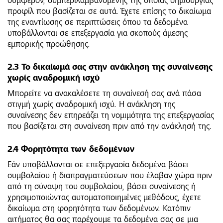
συμφέρον, συμπεριλαμβανομένης της όποιας δημιουργίας
προφίλ που βασίζεται σε αυτά. Έχετε επίσης το δικαίωμα
της εναντίωσης σε περιπτώσεις όπου τα δεδομένα
υποβάλλονται σε επεξεργασία για σκοπούς άμεσης
εμπορικής προώθησης.
2.3 Το δικαίωμά σας στην ανάκληση της συναίνεσης
χωρίς αναδρομική ισχύ
Μπορείτε να ανακαλέσετε τη συναίνεσή σας ανά πάσα
στιγμή χωρίς αναδρομική ισχύ. Η ανάκληση της
συναίνεσης δεν επηρεάζει τη νομιμότητα της επεξεργασίας
που βασίζεται στη συναίνεση πριν από την ανάκλησή της.
2.4 Φορητότητα των δεδομένων
Εάν υποβάλλονται σε επεξεργασία δεδομένα βάσει
συμβολαίου ή διαπραγματεύσεων που έλαβαν χώρα πριν
από τη σύναψη του συμβολαίου, βάσει συναίνεσης ή
χρησιμοποιώντας αυτοματοποιημένες μεθόδους, έχετε
δικαίωμα στη φορητότητα των δεδομένων. Κατόπιν
αιτήματος θα σας παρέχουμε τα δεδομένα σας σε μια