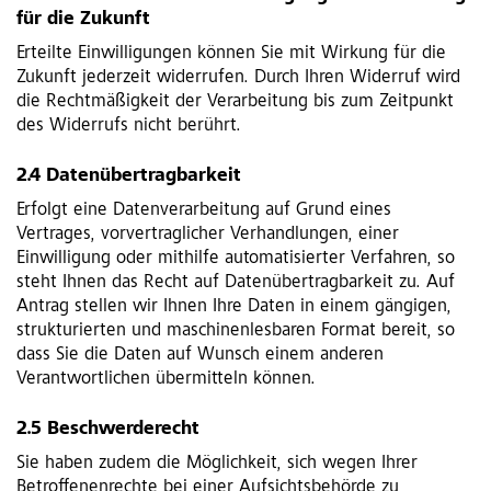
für die Zukunft
Erteilte Einwilligungen können Sie mit Wirkung für die
Zukunft jederzeit widerrufen. Durch Ihren Widerruf wird
die Rechtmäßigkeit der Verarbeitung bis zum Zeitpunkt
des Widerrufs nicht berührt.
2.4 Datenübertragbarkeit
Erfolgt eine Datenverarbeitung auf Grund eines
Vertrages, vorvertraglicher Verhandlungen, einer
Einwilligung oder mithilfe automatisierter Verfahren, so
steht Ihnen das Recht auf Datenübertragbarkeit zu. Auf
Antrag stellen wir Ihnen Ihre Daten in einem gängigen,
strukturierten und maschinenlesbaren Format bereit, so
dass Sie die Daten auf Wunsch einem anderen
Verantwortlichen übermitteln können.
2.5 Beschwerderecht
Sie haben zudem die Möglichkeit, sich wegen Ihrer
Betroffenenrechte bei einer Aufsichtsbehörde zu