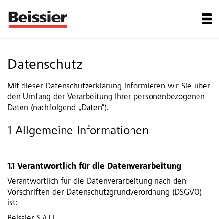
Datenschutz
Mit dieser Datenschutzerklärung informieren wir Sie über
den Umfang der Verarbeitung Ihrer personenbezogenen
Daten (nachfolgend „Daten“).
1 Allgemeine Informationen
1.1 Verantwortlich für die Datenverarbeitung
Verantwortlich für die Datenverarbeitung nach den
Vorschriften der Datenschutzgrundverordnung (DSGVO)
ist:
Beissier S.A.U.