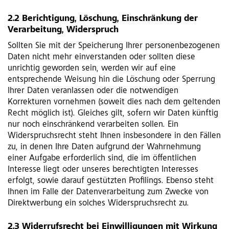
2.2 Berichtigung, Löschung, Einschränkung der
Verarbeitung, Widerspruch
Sollten Sie mit der Speicherung Ihrer personenbezogenen
Daten nicht mehr einverstanden oder sollten diese
unrichtig geworden sein, werden wir auf eine
entsprechende Weisung hin die Löschung oder Sperrung
Ihrer Daten veranlassen oder die notwendigen
Korrekturen vornehmen (soweit dies nach dem geltenden
Recht möglich ist). Gleiches gilt, sofern wir Daten künftig
nur noch einschränkend verarbeiten sollen. Ein
Widerspruchsrecht steht Ihnen insbesondere in den Fällen
zu, in denen Ihre Daten aufgrund der Wahrnehmung
einer Aufgabe erforderlich sind, die im öffentlichen
Interesse liegt oder unseres berechtigten Interesses
erfolgt, sowie darauf gestützten Profilings. Ebenso steht
Ihnen im Falle der Datenverarbeitung zum Zwecke von
Direktwerbung ein solches Widerspruchsrecht zu.
2.3 Widerrufsrecht bei Einwilligungen mit Wirkung