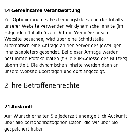
1.4 Gemeinsame Verantwortung
Zur Optimierung des Erscheinungsbildes und des Inhalts
unserer Website verwenden wir dynamische Inhalte (im
Folgenden "Inhalte") von Dritten. Wenn Sie unsere
Website besuchen, wird über eine Schnittstelle
automatisch eine Anfrage an den Server des jeweiligen
Inhaltsanbieters gesendet. Bei dieser Anfrage werden
bestimmte Protokolldaten (z.B. die IP-Adresse des Nutzers)
übermittelt. Die dynamischen Inhalte werden dann an
unsere Website übertragen und dort angezeigt.
2 Ihre Betroffenenrechte
2.1 Auskunft
Auf Wunsch erhalten Sie jederzeit unentgeltlich Auskunft
über alle personenbezogenen Daten, die wir über Sie
gespeichert haben.