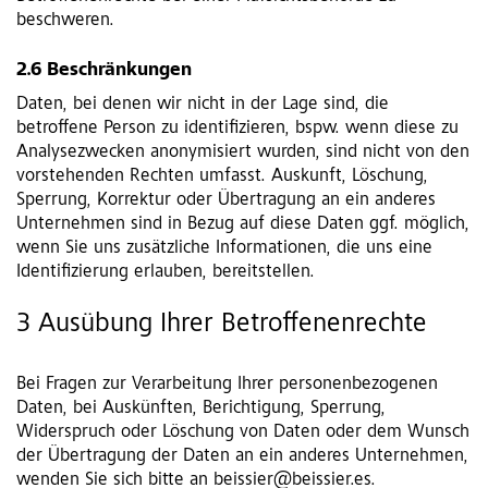
beschweren.
2.6 Beschränkungen
Daten, bei denen wir nicht in der Lage sind, die
betroffene Person zu identifizieren, bspw. wenn diese zu
Analysezwecken anonymisiert wurden, sind nicht von den
vorstehenden Rechten umfasst. Auskunft, Löschung,
Sperrung, Korrektur oder Übertragung an ein anderes
Unternehmen sind in Bezug auf diese Daten ggf. möglich,
wenn Sie uns zusätzliche Informationen, die uns eine
Identifizierung erlauben, bereitstellen.
3 Ausübung Ihrer Betroffenenrechte
Bei Fragen zur Verarbeitung Ihrer personenbezogenen
Daten, bei Auskünften, Berichtigung, Sperrung,
Widerspruch oder Löschung von Daten oder dem Wunsch
der Übertragung der Daten an ein anderes Unternehmen,
wenden Sie sich bitte an beissier@beissier.es.