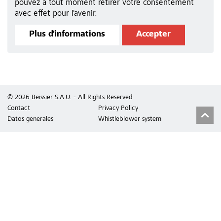
pouvez à tout moment retirer votre consentement
avec effet pour l'avenir.
Plus d'informations
Accepter
© 2026 Beissier S.A.U. - All Rights Reserved
Contact
Privacy Policy
Datos generales
Whistleblower system