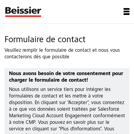
Formulaire de contact
Veuillez remplir le formulaire de contact et nous vous
contacterons dès que possible
Nous avons besoin de votre consentement pour
charger le formulaire de contact!
Nous utilisons un service tiers pour intégrer les
formulaires de contact et les mettre à votre
disposition. En cliquant sur "Accepter", vous consentez
à ce que vos données soient traitées par Salesforce
Marketing Cloud Account Engagement conformément
à notre CMP. Vous pouvez en savoir plus sur le
service en cliquant sur "Plus d'informations". Vous