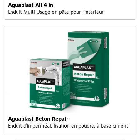
Aguaplast All 4 In
Enduit Multi-Usage en pâte pour l’intérieur
Aguaplast Beton Repair
Enduit d’Imperméabilisation en poudre, à base ciment