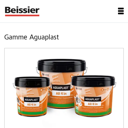
Gamme Aguaplast