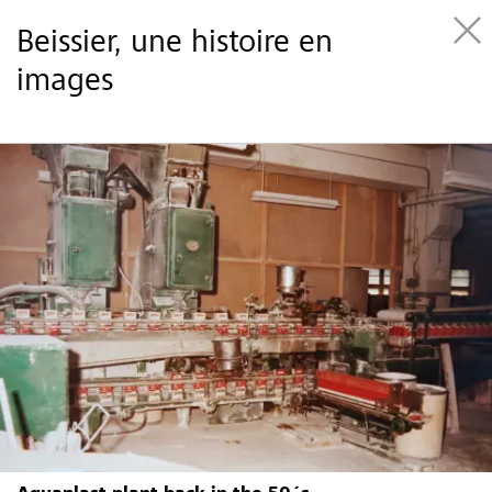
Beissier, une histoire en
images