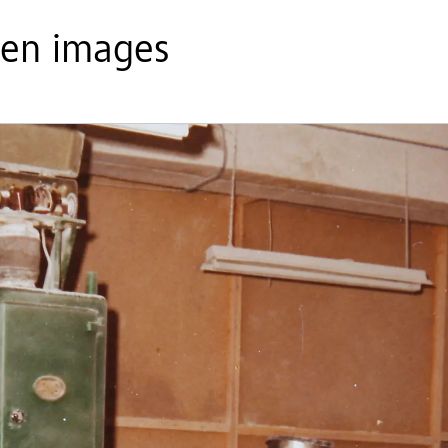
e en images