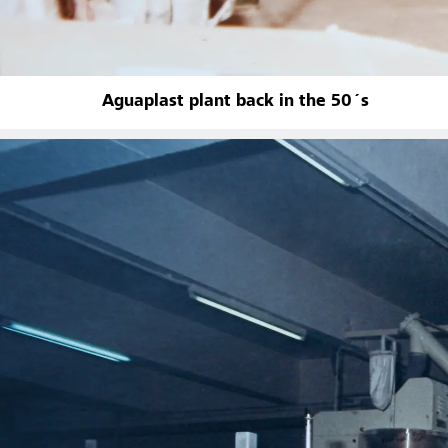
Aguaplast plant back in the 50´s