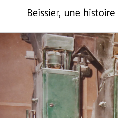
Beissier, une histoir